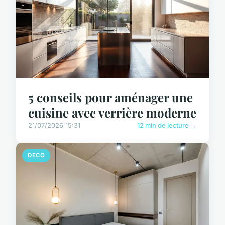
5 conseils pour aménager une
cuisine avec verrière moderne
21/07/2026 15:31
12 min de lecture →
DECO