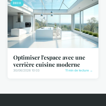
DECO
Optimiser l'espace avec une
verrière cuisine moderne
30/06/2026 10:03
11 min de lecture →