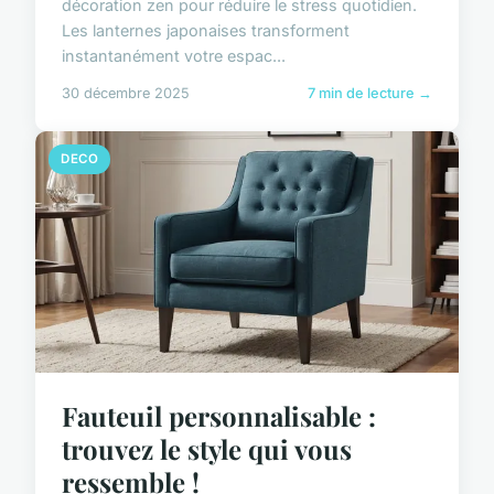
décoration zen pour réduire le stress quotidien.
Les lanternes japonaises transforment
instantanément votre espac...
30 décembre 2025
7 min de lecture →
DECO
Fauteuil personnalisable :
trouvez le style qui vous
ressemble !