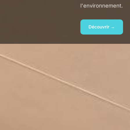
l'environnement.
Découvrir →