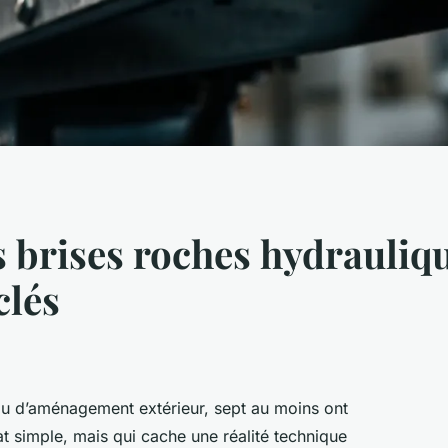
 brises roches hydrauliqu
clés
ou d’aménagement extérieur, sept au moins ont
t simple, mais qui cache une réalité technique