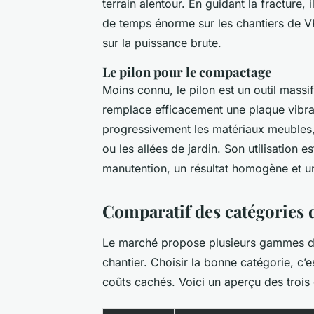
terrain alentour. En guidant la fracture, 
de temps énorme sur les chantiers de VR
sur la puissance brute.
Le pilon pour le compactage
Moins connu, le pilon est un outil massif 
remplace efficacement une plaque vibran
progressivement les matériaux meubles, 
ou les allées de jardin. Son utilisation 
manutention, un résultat homogène et un 
Comparatif des catégories 
Le marché propose plusieurs gammes de
chantier. Choisir la bonne catégorie, c’e
coûts cachés. Voici un aperçu des trois