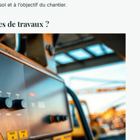
l et à l’objectif du chantier.
es de travaux ?