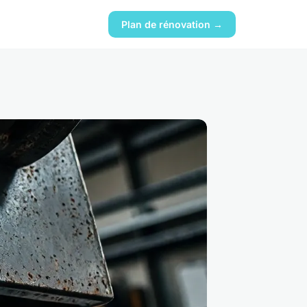
Plan de rénovation →