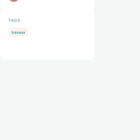
TAGS
travaux