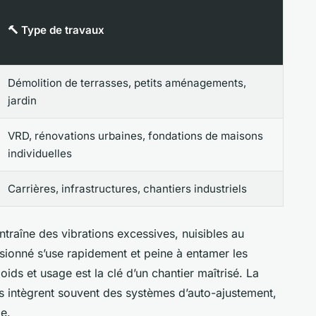
🔨 Type de travaux
Démolition de terrasses, petits aménagements,
jardin
VRD, rénovations urbaines, fondations de maisons
individuelles
Carrières, infrastructures, chantiers industriels
traîne des vibrations excessives, nuisibles au
nsionné s’use rapidement et peine à entamer les
oids et usage est la clé d’un chantier maîtrisé. La
 intègrent souvent des systèmes d’auto-ajustement,
e.