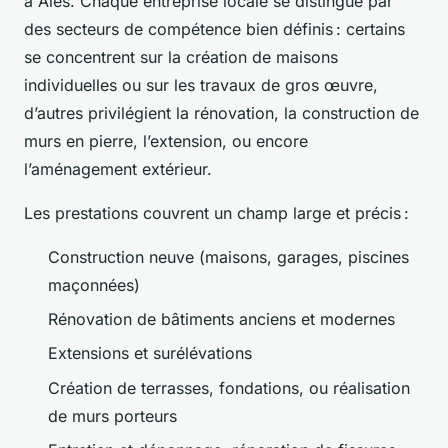
à Alès. Chaque entreprise locale se distingue par
des secteurs de compétence bien définis : certains
se concentrent sur la création de maisons
individuelles ou sur les travaux de gros œuvre,
d’autres privilégient la rénovation, la construction de
murs en pierre, l’extension, ou encore
l’aménagement extérieur.
Les prestations couvrent un champ large et précis :
Construction neuve (maisons, garages, piscines
maçonnées)
Rénovation de bâtiments anciens et modernes
Extensions et surélévations
Création de terrasses, fondations, ou réalisation
de murs porteurs