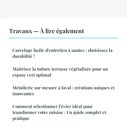
Travaux — À lire également
Carrelage facile d'entretien à nantes : choisissez la
durabilité !
Maîtriser la toiture terrasse végétalisée pour un
espace vert optimal
Métallerie sur mesure à laval : créations uniques et
innovantes
Comment sélectionner l'évier idéal pour
transformer votre cuisine : Un guide complet et
pratique