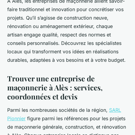
À Alès, les entreprises de maçonnerie allient savoir-
faire traditionnel et innovation pour concrétiser vos
projets. Qu’il s’agisse de construction neuve,
rénovation ou aménagement extérieur, chaque
artisan engage qualité, respect des normes et
conseils personnalisés. Découvrez les spécialistes
locaux qui transforment vos idées en réalisations
durables, adaptées à vos besoins et à votre budget.
Trouver une entreprise de
maçonnerie à Alès : services,
coordonnées et devis
Parmi les nombreuses sociétés de la région,
SARL
Pionnier
figure parmi les références pour les projets
de maçonnerie générale, construction, et rénovation