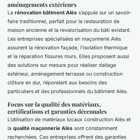
aménagements extérieurs
La
rénovation bâtiment Alès
s’appuie sur un savoir-
faire traditionnel, parfait pour la restauration de
maison ancienne et la revalorisation du bâti existant.
Les entreprises spécialisées en maçonnerie Alès
assurent la rénovation façade, l’isolation thermique
et la réparation fissures murs. Elles proposent aussi
des solutions sur mesure pour réaliser dallage
extérieur, aménagement terrasse ou construction
clôture en dur, répondant aux besoins des
particuliers et des professionnels du bâtiment Alès.
Focus sur la qualité des matériaux,
certifications et garanties décennales
L’utilisation de matériaux locaux construction Alès et
la
qualité maçonnerie Alès
sont constamment
recherchées. Ces entreprises offrent des garanties