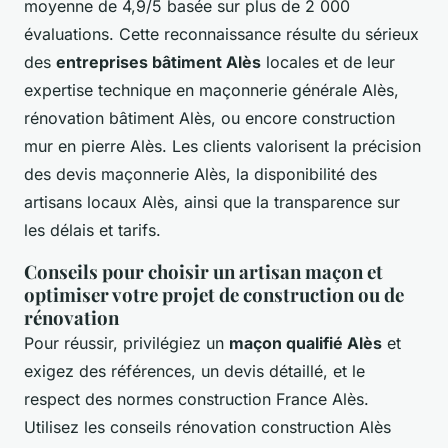
moyenne de 4,9/5 basée sur plus de 2 000
évaluations. Cette reconnaissance résulte du sérieux
des
entreprises bâtiment Alès
locales et de leur
expertise technique en maçonnerie générale Alès,
rénovation bâtiment Alès, ou encore construction
mur en pierre Alès. Les clients valorisent la précision
des devis maçonnerie Alès, la disponibilité des
artisans locaux Alès, ainsi que la transparence sur
les délais et tarifs.
Conseils pour choisir un artisan maçon et
optimiser votre projet de construction ou de
rénovation
Pour réussir, privilégiez un
maçon qualifié Alès
et
exigez des références, un devis détaillé, et le
respect des normes construction France Alès.
Utilisez les conseils rénovation construction Alès