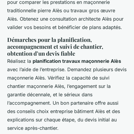
pour comparer les prestations en maçonnerie
traditionnelle pierre Alès ou travaux gros œuvre
Alès. Obtenez une consultation architecte Alès pour
valider vos besoins et bénéficier de plans adaptés.
Démarches pour la planification,
accompagnement et suivi de chantier,
obtention d’un devis fiable
Réalisez la
planification travaux maçonnerie Alès
avec l’aide de l’entreprise. Demandez plusieurs devis
maçonnerie Alès. Vérifiez la capacité de suivi
chantier maçonnerie Alès, l’engagement sur la
garantie décennale, et le sérieux dans
l’accompagnement. Un bon partenaire offre aussi
des conseils choix entreprise bâtiment Alès et des
explications sur chaque étape, du devis initial au
service après-chantier.