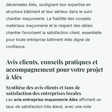
décennales Alès, soulignant leur expertise en
structure bâtiment et leur sérieux dans le suivi
chantier maçonnerie. La fiabilité des conseils
matériaux maçonnerie et le respect des délais
chantier favorisent la satisfaction client, essentielle
pour toute entreprise bâtiment Alès digne de
confiance.
Avis clients, conseils pratiques et
accompagnement pour votre projet
à Alès
Synthèse des avis clients et taux de
satisfaction des entreprises locales
Les
avis entreprise maçonnerie Alès
affichent un
taux de satisfaction très élevé, avec une note