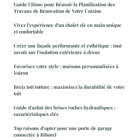
Guide Ultime pour Réussir la Planification des
Travaux de Rénovation de Votre Cuisine
Vivez l'expérience d'un chalet clé en main unique
et confortable
Créer une façade performante et esthétique : tout
savoir sur l'isolation extérieure à dreux
Favorisez votre style : maisons personnalisées à
Voiron
Breiz toit toiture : maximisez la durabilité de votre
toit
Guide d'achat des brises roches hydrauliques :
caractéristiques clés
Top raisons d’opter pour une porte de garage
connectée à Bihorel