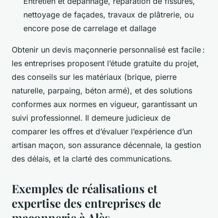
Entretien et dépannage, réparation de fissures,
nettoyage de façades, travaux de plâtrerie, ou
encore pose de carrelage et dallage
Obtenir un devis maçonnerie personnalisé est facile :
les entreprises proposent l’étude gratuite du projet,
des conseils sur les matériaux (brique, pierre
naturelle, parpaing, béton armé), et des solutions
conformes aux normes en vigueur, garantissant un
suivi professionnel. Il demeure judicieux de
comparer les offres et d’évaluer l’expérience d’un
artisan maçon, son assurance décennale, la gestion
des délais, et la clarté des communications.
Exemples de réalisations et
expertise des entreprises de
maçonnerie à Alès