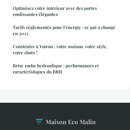
Optimisez votre intérieur avec des portes
coulissantes élégantes
Tarifs réglementés pour l'énergie : ce qui a changé
en 2025
Construire à Voiron : votre maison, votre style,
votre choix !
Brise roche hydraulique : performances et
caractéristiques du BRH
Maison Eco Malin