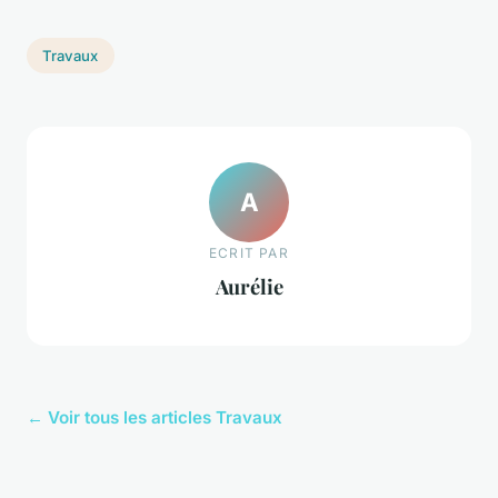
Travaux
A
ECRIT PAR
Aurélie
← Voir tous les articles Travaux