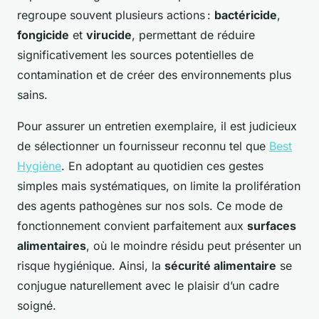
regroupe souvent plusieurs actions :
bactéricide
,
fongicide
et
virucide
, permettant de réduire
significativement les sources potentielles de
contamination et de créer des environnements plus
sains.
Pour assurer un entretien exemplaire, il est judicieux
de sélectionner un fournisseur reconnu tel que
Best
Hygiène
. En adoptant au quotidien ces gestes
simples mais systématiques, on limite la prolifération
des agents pathogènes sur nos sols. Ce mode de
fonctionnement convient parfaitement aux
surfaces
alimentaires
, où le moindre résidu peut présenter un
risque hygiénique. Ainsi, la
sécurité alimentaire
se
conjugue naturellement avec le plaisir d’un cadre
soigné.