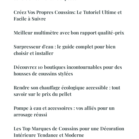
Créez Vos Propres Coussins: Le Tutoriel Ultime et
Facile à Suivre
Meilleur multimètre avec bon rapport qualité-prix
Surpresseur d'eau : le guide complet pour bien
choisir et installer
Découvrez 10 boutiques incontournables pour des
housses de coussins stylées
Rendre son chauffage écologique accessible : tout
savoir sur le prix du pellet
Pompe à eau et accessoires : vos alliés pour un
arrosage réussi
Les Top Marques de Coussins pour une Décoration
Intérieure Tendance et Moderne