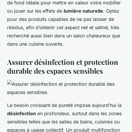
de fond idéale pour mettre en valeur votre mobilier
ou jouer sur les effets de
lumière naturelle
. Optez
pour des produits capables de ne pas laisser de
résidus, afin d’obtenir cet aspect net et satiné, très
recherché aussi bien dans un salon chaleureux que
dans une cuisine ouverte.
Assurer désinfection et protection
durable des espaces sensibles
Le besoin croissant de pureté impose aujourd’hui la
désinfection
en profondeur, surtout dans les zones
sensibles telles que les salles de bains, cuisines ou
espaces à usage collectif. Un produit multifonction