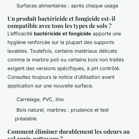
Surfaces alimentaires : après chaque usage
Un produit bactéricide et fongicide est-il
compatible avec tous les types de sols ?
L’efficacité
bactéricide et fongicide
apporte une
hygiène renforcée sur la plupart des supports
lavables. Toutefois, certains matériaux délicats
comme le marbre poli ou certains bois non traités
exigent des versions spécifiques, à pH contrôlé.
Consultez toujours la notice d’utilisation avant
application sur une nouvelle surface.
Carrelage, PVC, lino
Bois naturel, marbres : prudence et test
préalable
Comment éliminer durablement les odeurs au
sol après nettoyage ?