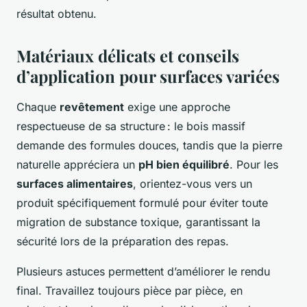
résultat obtenu.
Matériaux délicats et conseils
d’application pour surfaces variées
Chaque
revêtement
exige une approche
respectueuse de sa structure : le bois massif
demande des formules douces, tandis que la pierre
naturelle appréciera un
pH bien équilibré
. Pour les
surfaces alimentaires
, orientez-vous vers un
produit spécifiquement formulé pour éviter toute
migration de substance toxique, garantissant la
sécurité lors de la préparation des repas.
Plusieurs astuces permettent d’améliorer le rendu
final. Travaillez toujours pièce par pièce, en