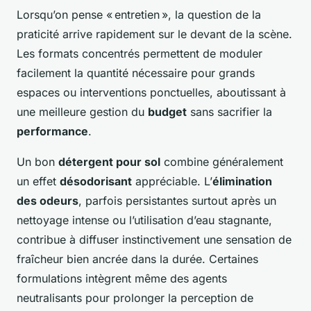
Lorsqu’on pense « entretien », la question de la
praticité arrive rapidement sur le devant de la scène.
Les formats concentrés permettent de moduler
facilement la quantité nécessaire pour grands
espaces ou interventions ponctuelles, aboutissant à
une meilleure gestion du
budget
sans sacrifier la
performance
.
Un bon
détergent pour sol
combine généralement
un effet
désodorisant
appréciable. L’
élimination
des odeurs
, parfois persistantes surtout après un
nettoyage intense ou l’utilisation d’eau stagnante,
contribue à diffuser instinctivement une sensation de
fraîcheur bien ancrée dans la durée. Certaines
formulations intègrent même des agents
neutralisants pour prolonger la perception de