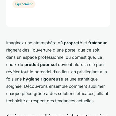
Equipement
Imaginez une atmosphère où
propreté
et
fraîcheur
règnent dès l'ouverture d'une porte, que ce soit
dans un espace professionnel ou domestique. Le
choix du
produit pour sol
devient alors la clé pour
révéler tout le potentiel d’un lieu, en privilégiant à la
fois une
hygiène rigoureuse
et une esthétique
soignée. Découvrons ensemble comment sublimer
chaque pièce grâce à des solutions efficaces, alliant
technicité et respect des tendances actuelles.