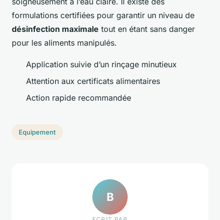
soigneusement à l’eau claire. Il existe des
formulations certifiées pour garantir un niveau de
désinfection maximale
tout en étant sans danger
pour les aliments manipulés.
Application suivie d’un rinçage minutieux
Attention aux certificats alimentaires
Action rapide recommandée
Equipement
B
ECRIT PAR