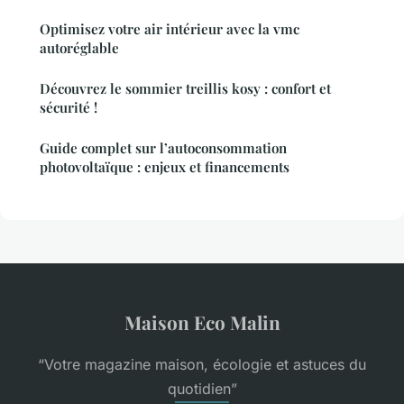
Optimisez votre air intérieur avec la vmc
autoréglable
Découvrez le sommier treillis kosy : confort et
sécurité !
Guide complet sur l’autoconsommation
photovoltaïque : enjeux et financements
Maison Eco Malin
“Votre magazine maison, écologie et astuces du
quotidien”