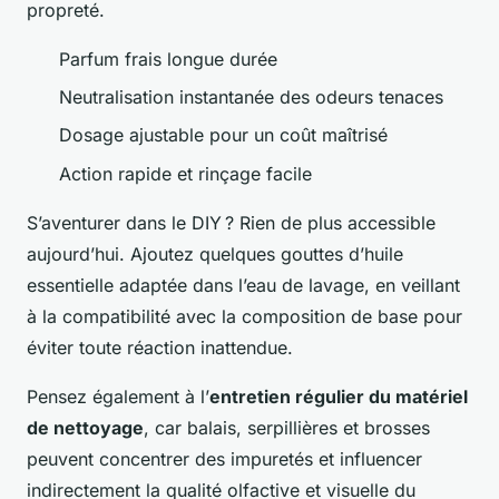
propreté.
Parfum frais longue durée
Neutralisation instantanée des odeurs tenaces
Dosage ajustable pour un coût maîtrisé
Action rapide et rinçage facile
S’aventurer dans le DIY ? Rien de plus accessible
aujourd’hui. Ajoutez quelques gouttes d’huile
essentielle adaptée dans l’eau de lavage, en veillant
à la compatibilité avec la composition de base pour
éviter toute réaction inattendue.
Pensez également à l’
entretien régulier du matériel
de nettoyage
, car balais, serpillières et brosses
peuvent concentrer des impuretés et influencer
indirectement la qualité olfactive et visuelle du