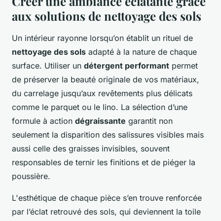
Créer une ambiance éclatante grâce
aux solutions de nettoyage des sols
Un intérieur rayonne lorsqu’on établit un rituel de
nettoyage des sols
adapté à la nature de chaque
surface. Utiliser un
détergent performant
permet
de préserver la beauté originale de vos matériaux,
du carrelage jusqu’aux revêtements plus délicats
comme le parquet ou le lino. La sélection d’une
formule à action
dégraissante
garantit non
seulement la disparition des salissures visibles mais
aussi celle des graisses invisibles, souvent
responsables de ternir les finitions et de piéger la
poussière.
L'esthétique de chaque pièce s’en trouve renforcée
par l’éclat retrouvé des sols, qui deviennent la toile