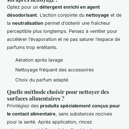
Optez pour un
détergent enrichi en agent
désodorisant
. L’action conjointe du
nettoyage
et de
la
neutralisation
permet d’obtenir une fraîcheur
perceptible plus longtemps. Pensez à ventiler pour
accélérer l’évaporation et ne pas saturer l’espace de
parfums trop entêtants.
Aération après lavage
Nettoyage fréquent des accessoires
Choix du parfum adapté
Quelle méthode choisir pour nettoyer des
surfaces alimentaires ?
Privilégiez des
produits spécialement conçus pour
le contact alimentaire
, sans substances nocives
pour la santé. Après application, rincez