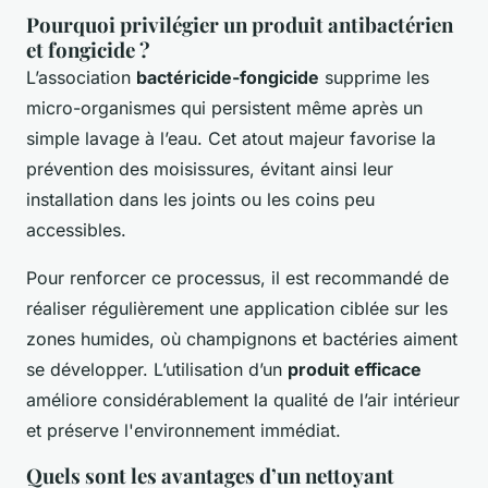
Pourquoi privilégier un produit antibactérien
et fongicide ?
L’association
bactéricide-fongicide
supprime les
micro-organismes qui persistent même après un
simple lavage à l’eau. Cet atout majeur favorise la
prévention des moisissures, évitant ainsi leur
installation dans les joints ou les coins peu
accessibles.
Pour renforcer ce processus, il est recommandé de
réaliser régulièrement une application ciblée sur les
zones humides, où champignons et bactéries aiment
se développer. L’utilisation d’un
produit efficace
améliore considérablement la qualité de l’air intérieur
et préserve l'environnement immédiat.
Quels sont les avantages d’un nettoyant