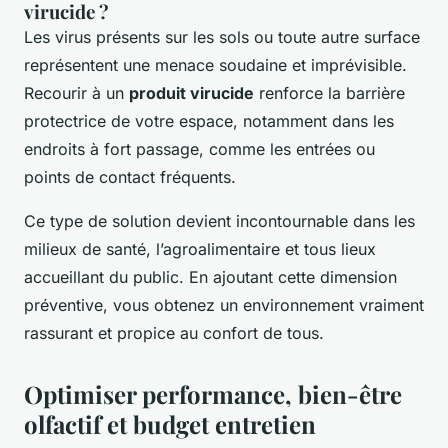
virucide ?
Les virus présents sur les sols ou toute autre surface
représentent une menace soudaine et imprévisible.
Recourir à un
produit virucide
renforce la barrière
protectrice de votre espace, notamment dans les
endroits à fort passage, comme les entrées ou
points de contact fréquents.
Ce type de solution devient incontournable dans les
milieux de santé, l’agroalimentaire et tous lieux
accueillant du public. En ajoutant cette dimension
préventive, vous obtenez un environnement vraiment
rassurant et propice au confort de tous.
Optimiser performance, bien-être
olfactif et budget entretien