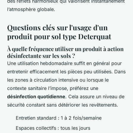
des reflets harmonieux qui valorisent instantanément
l’atmosphère globale.
Questions clés sur l'usage d'un
produit pour sol type Deterquat
À quelle fréquence utiliser un produit à action
désinfectante sur les sols ?
Une utilisation hebdomadaire suffit en général pour
entretenir efficacement les pièces peu utilisées. Dans
les zones à circulation intensive ou lorsque le
contexte sanitaire l’impose, préférez une
désinfection quotidienne
. Cela assure un niveau de
sécurité constant sans détériorer les revêtements.
Entretien standard : 1 à 2 fois/semaine
Espaces collectifs : tous les jours