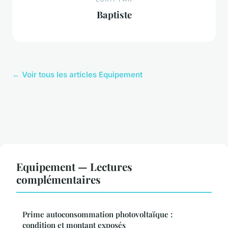
Baptiste
← Voir tous les articles Equipement
Equipement — Lectures
complémentaires
Prime autoconsommation photovoltaïque :
condition et montant exposés